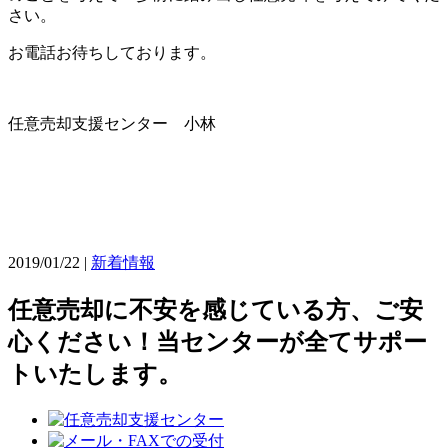
さい。
お電話お待ちしております。
任意売却支援センター 小林
2019/01/22 |
新着情報
任意売却に不安を感じている方、ご安
心ください！当センターが全てサポー
トいたします。