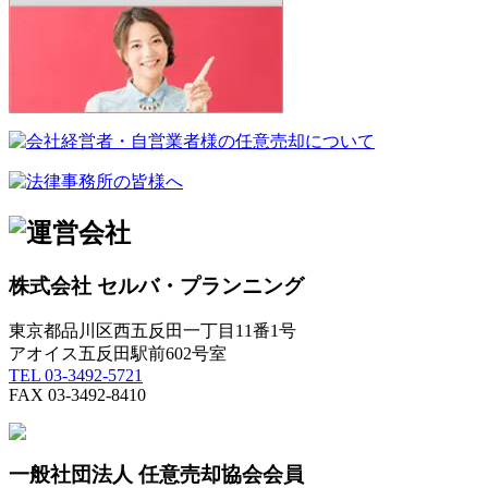
株式会社 セルバ・プランニング
東京都品川区西五反田一丁目11番1号
アオイス五反田駅前602号室
TEL 03-3492-5721
FAX 03-3492-8410
一般社団法人 任意売却協会会員