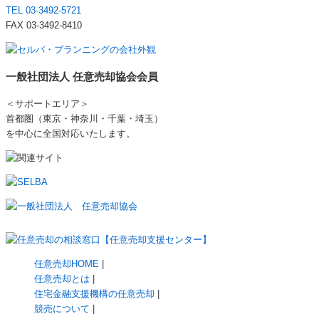
TEL 03-3492-5721
FAX 03-3492-8410
一般社団法人 任意売却協会会員
＜サポートエリア＞
首都圏（東京・神奈川・千葉・埼玉）
を中心に全国対応いたします。
任意売却HOME
|
任意売却とは
|
住宅金融支援機構の任意売却
|
競売について
|