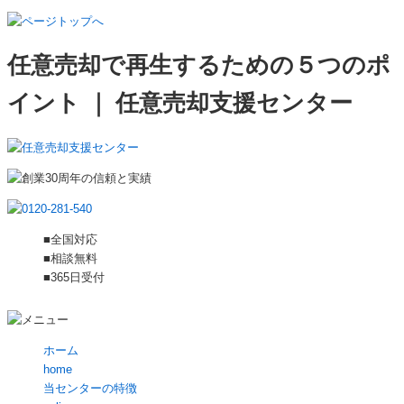
任意売却で再生するための５つのポ
イント ｜ 任意売却支援センター
■全国対応
■相談無料
■365日受付
ホーム
home
当センターの特徴