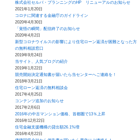
株式会社セルバ・プランニングのHP リニューアルのお知らせ
2021年1月20日
コロナに関連する金融庁のガイドライン
2020年4月30日
「覚悟の瞬間」配信終了のお知らせ
2020年4月2日
新型コロナウイルスの影響により住宅ローン返済が困難となった方
の無料相談窓口
2019年9月24日
当サイト、人気ブログの紹介
2019年1月22日
競売開始決定通知書が届いたら当センターへご連絡を！
2018年3月21日
住宅ローン返済の無料相談会
2017年4月25日
コンテンツ追加のお知らせ
2017年2月6日
2016年の中古マンション価格、首都圏で13％上昇
2016年12月22日
住宅金融支援機構の貸出額26.1%増
2016年4月22日