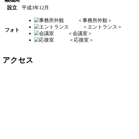
設立
平成3年12月
＜事務所外観＞
＜エントランス＞
フォト
＜会議室＞
＜応接室＞
アクセス