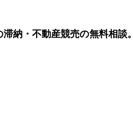
の滞納・不動産競売の無料相談