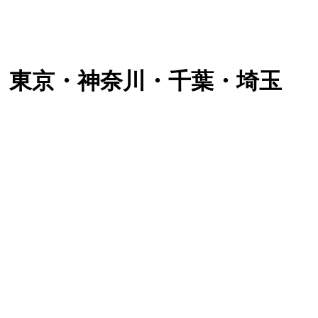
。東京・神奈川・千葉・埼玉