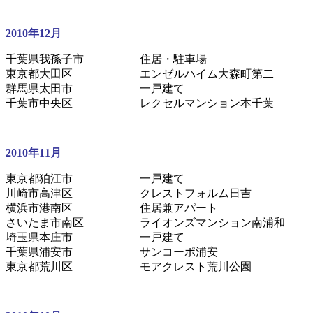
2010年12月
千葉県我孫子市 住居・駐車場
東京都大田区 エンゼルハイム大森町第二
群馬県太田市 一戸建て
千葉市中央区 レクセルマンション本千葉
2010年11月
東京都狛江市 一戸建て
川崎市高津区 クレストフォルム日吉
横浜市港南区 住居兼アパート
さいたま市南区 ライオンズマンション南浦和
埼玉県本庄市 一戸建て
千葉県浦安市 サンコーポ浦安
東京都荒川区 モアクレスト荒川公園