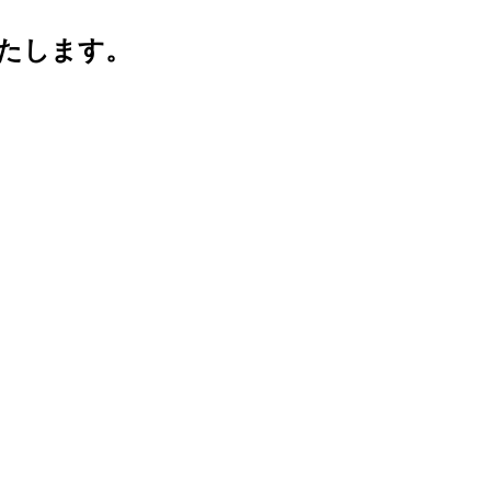
たします。