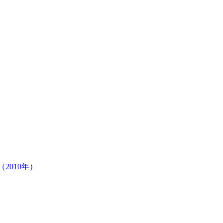
2010年）