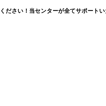
心ください！当センターが全てサポートい