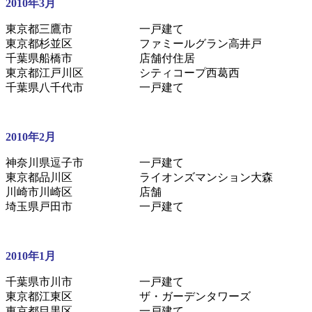
2010年3月
東京都三鷹市 一戸建て
東京都杉並区 ファミールグラン高井戸
千葉県船橋市 店舗付住居
東京都江戸川区 シティコープ西葛西
千葉県八千代市 一戸建て
2010年2月
神奈川県逗子市 一戸建て
東京都品川区 ライオンズマンション大森
川崎市川崎区 店舗
埼玉県戸田市 一戸建て
2010年1月
千葉県市川市 一戸建て
東京都江東区 ザ・ガーデンタワーズ
東京都目黒区 一戸建て