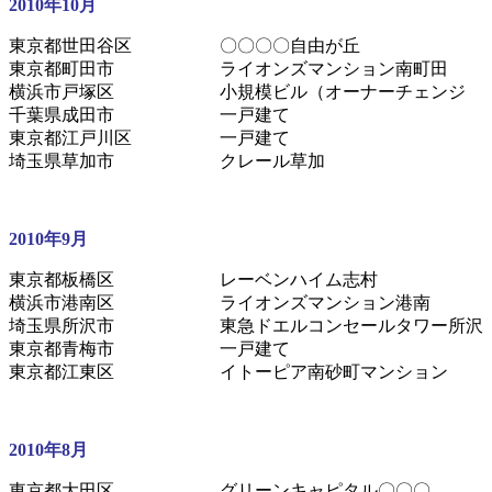
2010年10月
東京都世田谷区 〇〇〇〇自由が丘
東京都町田市 ライオンズマンション南町田
横浜市戸塚区 小規模ビル（オーナーチェンジ
千葉県成田市 一戸建て
東京都江戸川区 一戸建て
埼玉県草加市 クレール草加
2010年9月
東京都板橋区 レーベンハイム志村
横浜市港南区 ライオンズマンション港南
埼玉県所沢市 東急ドエルコンセールタワー所沢
東京都青梅市 一戸建て
東京都江東区 イトーピア南砂町マンション
2010年8月
東京都大田区 グリーンキャピタル〇〇〇