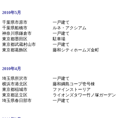
2010年5月
千葉県市原市 一戸建て
千葉県船橋市 ルネ・アクシアム
神奈川県鎌倉市 一戸建て
東京都墨田区 駐車場
東京都武蔵村山市 一戸建て
東京都葛飾区 藤和シティホームズ金町
2010年4月
埼玉県所沢市 一戸建て
横浜市港北区 藤和綱島コープ壱号棟
東京都稲城市 ファインストーリア
東京都足立区 ライオンズタワー竹ノ塚ガーデン
埼玉県春日部市 一戸建て