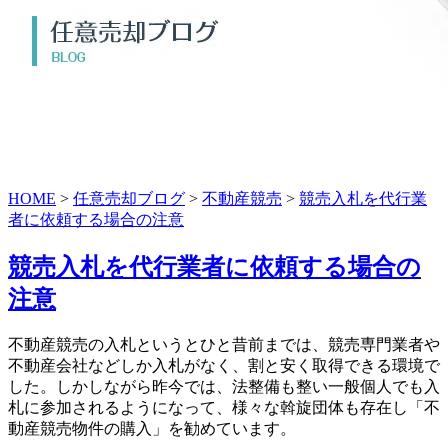
HOME
>
任意売却ブログ
>
不動産競売
>
競売入札を代行業
者に依頼する場合の注意
競売入札を代行業者に依頼する場合の
注意
不動産競売の入札というとひと昔前までは、競売専門業者や
不動産会社などしか入札がなく、割と安く取得できる環境で
した。しかしながら昨今では、法整備も整い一般個人でも入
札に参加されるようになって、様々な斡旋団体も存在し「不
動産競売物件の購入」を勧めています。