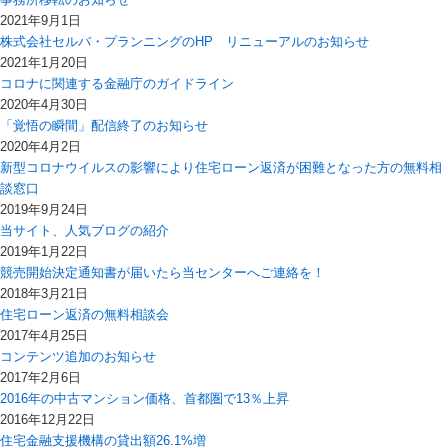
2021年9月1日
株式会社セルバ・プランニングのHP リニューアルのお知らせ
2021年1月20日
コロナに関連する金融庁のガイドライン
2020年4月30日
「覚悟の瞬間」配信終了のお知らせ
2020年4月2日
新型コロナウイルスの影響により住宅ローン返済が困難となった方の無料相
談窓口
2019年9月24日
当サイト、人気ブログの紹介
2019年1月22日
競売開始決定通知書が届いたら当センターへご連絡を！
2018年3月21日
住宅ローン返済の無料相談会
2017年4月25日
コンテンツ追加のお知らせ
2017年2月6日
2016年の中古マンション価格、首都圏で13％上昇
2016年12月22日
住宅金融支援機構の貸出額26.1%増