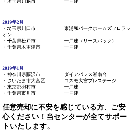
・埼玉県川越市 一戸建
2019年2月
・埼玉県川口市 東浦和パークホームズフロラシ
オン
・千葉県松戸市 一戸建（リースバック）
・千葉県木更津市 一戸建
2019年1月
・神奈川県藤沢市 ダイアパレス湘南台
・さいたま市大宮区 コスモ大宮プレステージ
・東京都羽村市 一戸建
・千葉県市川市 一戸建
任意売却に不安を感じている方、ご安
心ください！当センターが全てサポー
トいたします。