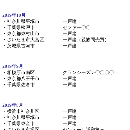
2019年10月
・神奈川県平塚市 一戸建
・千葉県松戸市 ゼファー〇〇
・東京都東村山市 一戸建
・さいたま市大宮区 一戸建（親族間売買）
・茨城県古河市 一戸建
2019年9月
・相模原市南区 グランシーズン〇〇〇〇
・東京都八王子市 一戸建
・千葉県佐倉市 一戸建
2019年8月
・横浜市神奈川区 一戸建
・神奈川県平塚市 一戸建
・千葉県東金市 一戸建
・さいたま市緑区 セントーレ浦和第三