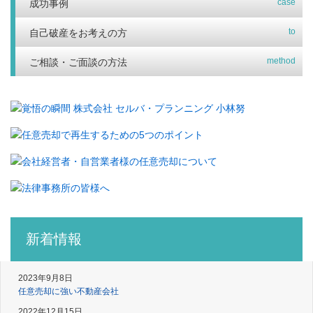
case
成功事例
to
自己破産をお考えの方
method
ご相談・ご面談の方法
新着情報
2023年9月8日
任意売却に強い不動産会社
2022年12月15日