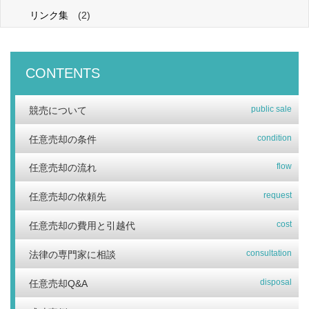
リンク集
(2)
CONTENTS
public sale
競売について
condition
任意売却の条件
flow
任意売却の流れ
request
任意売却の依頼先
cost
任意売却の費用と引越代
consultation
法律の専門家に相談
disposal
任意売却Q&A