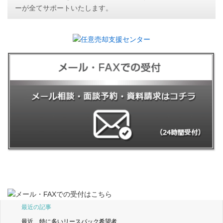
ーが全てサポートいたします。
最近の記事
最近、特に多いリースバック希望者